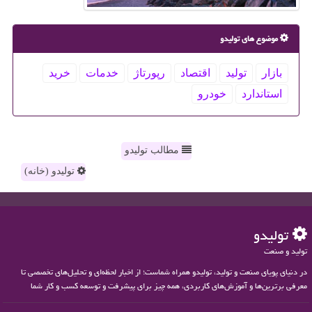
موضوع های تولیدو
بازار
تولید
اقتصاد
رپورتاژ
خدمات
خرید
استاندارد
خودرو
مطالب تولیدو
تولیدو (خانه)
تولیدو
تولید و صنعت
در دنیای پویای صنعت و تولید، تولیدو همراه شماست؛ از اخبار لحظه‌ای و تحلیل‌های تخصصی تا
معرفی برترین‌ها و آموزش‌های کاربردی، همه چیز برای پیشرفت و توسعه کسب و کار شما