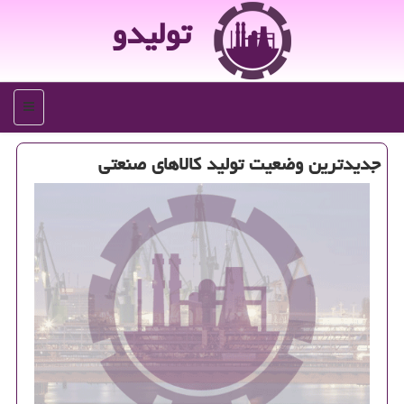
تولیدو
منو
جدیدترین وضعیت تولید كالاهای صنعتی