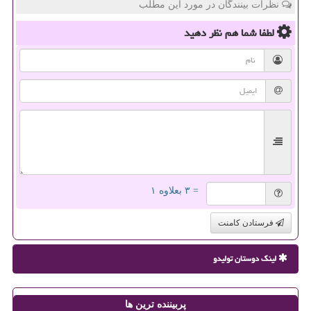
نظرات بینندگان در مورد این مطلب
لطفا شما هم
نظر دهید
= ۳ بعلاوه ۱
فرستادن کامنت
لینک دوستان تولیدو
پربیننده ترین ها