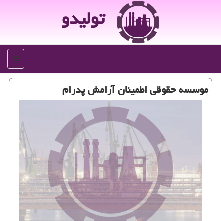
تولیدو
منو
موسسه حقوقی اطمینان آرامش پدرام