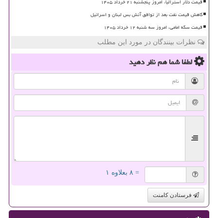
قیمت دلار استرالیا، امروز پنجشنبه ۲۱ خرداد ۱۴۰۵
کاهش قیمت نفت بعد از توافق آتش بس لبنان و اسرائیل
قیمت سکه امامی، امروز سه شنبه ۱۲ خرداد ۱۴۰۵
نظرات بینندگان در مورد این مطلب
لطفا شما هم
نظر دهید
= ۸ بعلاوه ۱
فرستادن کامنت