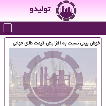
تولیدو
منو
خوش بینی نسبت به افزایش قیمت طلای جهانی