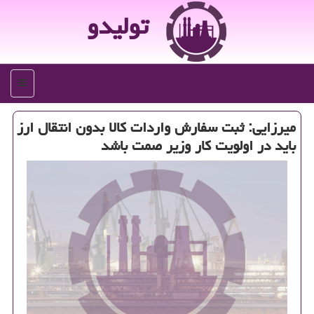
تولیدو
منو
میرزایی: ثبت سفارش واردات كالا بدون انتقال ارز
باید در اولویت كار وزیر صمت باشد