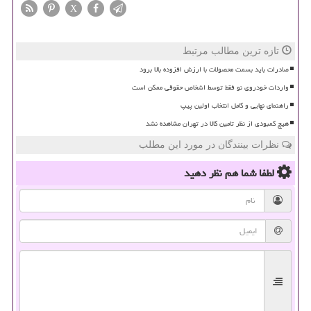
X
تازه ترین مطالب مرتبط
صادرات باید بسمت محصولات با ارزش افزوده بالا برود
واردات خودروی نو فقط توسط اشخاص حقوقی ممکن است
راهنمای نهایی و کامل انتخاب اولین پیپ
هیچ کمبودی از نظر تامین کالا در تهران مشاهده نشد
نظرات بینندگان در مورد این مطلب
لطفا شما هم
نظر دهید