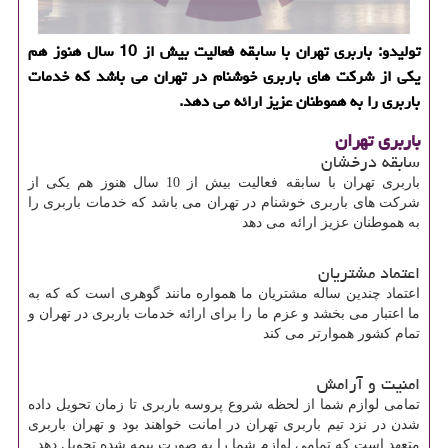
تولیدو: باربری تهران با سابقه فعالیت بیش از 10 سال هنوز هم
یكی از شركت های باربری خوشنام در تهران می باشد كه خدمات
باربری را به هموطنان عزیز ارائه می دهد.
باربری تهران
سابقه درخشان
باربری تهران با سابقه فعالیت بیش از 10 سال هنوز هم یکی از
شرکت های باربری خوشنام در تهران می باشد که خدمات باربری را
به هموطنان عزیز ارائه می دهد
اعتماد مشتریان
اعتماد چندین ساله مشتریان ما همواره مانند گوهری است که که به
ما اعتبار می بخشد و عزم ما را برای ارائه خدمات باربری در تهران و
تمام کشور هموارتر می کند
امنیت و آرامش
تمامی لوازم شما از لحظه شروع پروسه باربری تا زمان تحویل داده
شدن در نزد تیم باربری تهران در امانت خواهند بود و تهران باربری
متعهد است که تمامی لوازم شما را به صورت بیمه شده تحویل دهد