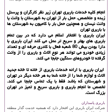
انجام کلیه خدمات باربری تهران زیر نظر کارگران و پرسنل
زبده و متخصص. حمل بار از تهران به شهرستان با وانت یا
وانت نیسان و همچنین حمل بار با کامیون به شهرستان ها
با باربری تهران
ایران باربری با افتخار اعلام می دارد که در بین تمام
باربری های بهتر و سریع تر عمل می کند ایران باربری با
دارا بودن بیش 80 شعبه فعال با کادری حرفه ای و تعداد
زیادی خودرو می تواند هر نوع اثاث و باربری را از وانت
گرفته تا خودروهای سنگین جابجا می کند.
ایران باربری با ارائه خدمات باربری از خانه تا خانه جدید
اثاث و لوازم شما را از خانه شما به هر خانه دیگر در تهران
و شهرستان که باشد فقط با یک تماس جابجا می کند.
تخصص ما انجام باربری و باربری سریع و تمیز در تهران
بزرگ است.
باربری پاسداران
شرکت ایران باربری این افتخار دارد که همشیه خدمت گذار منطقه