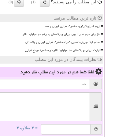
این مطلب را می پسندید؟
(0)
(1)
تازه ترین مطالب مرتبط
لزوم احیای کارگروه مشترک تجاری ایران و هند
افزایش حجم تجارت بین ایران و پاکستان به رقم ۱۰ میلیارد دلار
اسلام آباد میزبان دهمین کمیته مشترک تجاری ایران و پاکستان
تجارت ایران و پاکستان ۱۰ میلیارد دلار در محاصره موانع تجاری
نظرات بینندگان در مورد این مطلب
لطفا شما هم
در مورد این مطلب
نظر دهید
= ۳ بعلاوه ۳